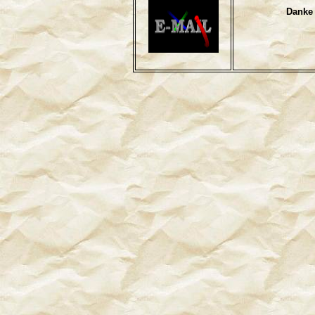
Danke 